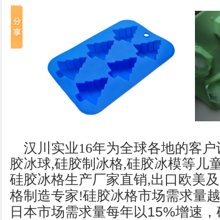
汉川实业16年为全球各地的客户
胶冰球,硅胶制冰格,硅胶冰模等儿童
硅胶冰格生产厂家直销,出口欧美及
硅胶冰格市场需求量
格制造专家!
日本市场需求量每年以15%增速