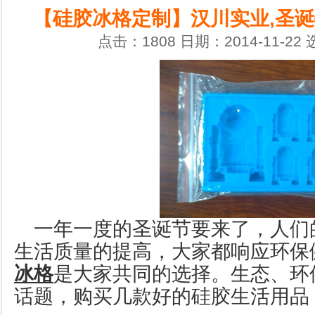
【硅胶冰格定制】汉川实业,圣诞
点击：1808 日期：2014-11-22
一年一度的圣诞节要来了，人们
生活质量的提高，大家都响应环保
冰格
是大家共同的选择。生态、环
话题，购买几款好的硅胶生活用品