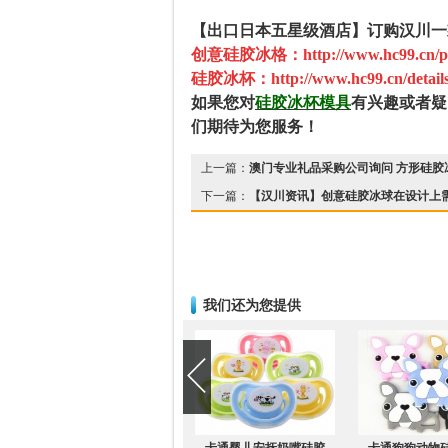
【出口日本五星级酒店】订购汉川一
创意硅胶冰格：
http://www.hc99.cn/p
硅胶冰杯：
http://www.hc99.cn/detail
如果您对
硅胶冰杯模具
有兴趣或者疑
们期待为您服务！
上一篇：
澳门专业礼品采购公司询问 方形硅胶
下一篇：
【汉川资讯】创意硅胶冰球在设计上
我们还为您提供