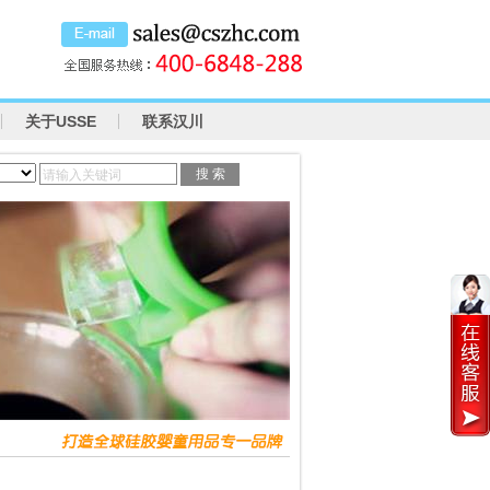
关于USSE
联系汉川
请输入关键词