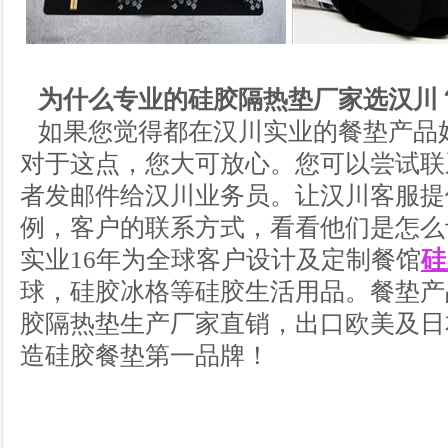
为什么专业的硅胶隔热垫厂家选汉川
如果您觉得都在汉川实业的餐垫产品
对于这点，您大可放心。您可以尝试联
者发邮件给汉川业务员。让汉川客服提
例，客户的联系方式，看看他们是怎么
实业16年为全球客户设计及定制餐馆
硅
球，硅胶冰格等硅胶生活用品。餐垫产品
胶隔热垫生产厂家直销，出口欧美及日
造硅胶餐垫第一品牌！