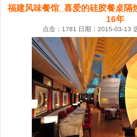
福建风味餐馆_喜爱的硅胶餐桌隔热
16年
点击：1781 日期：2015-03-13