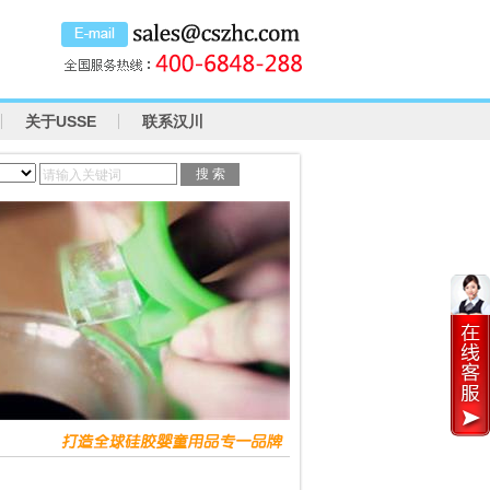
关于USSE
联系汉川
请输入关键词