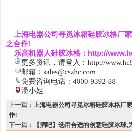
上海电器公司寻觅冰箱硅胶冰格厂家
之合作!
乐高机器人硅胶冰格：
http://www.h
更多资讯，请登入：http://www.hc99.c
邮箱：sales@cszhc.com
免费咨询电话：4000-9392-88
潘小姐
上一篇：
上海电器公司寻觅冰箱硅胶冰格厂家
作!
下一篇：
【酒吧】选用合适的创意硅胶冰球,