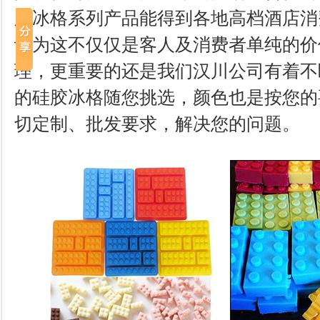
胶冰格系列产品能得到各地高档酒店消
认为这不仅仅是客人及消费者单纯的价
理，更重要的还是我们汉川公司有着不
的硅胶冰格随您挑选，颜色也是按您的
切定制、批发要求，解决您的问题。