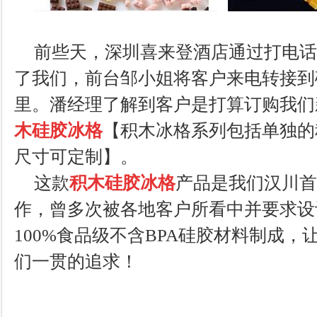
前些天，深圳喜来登酒店通过打电话
了我们，前台邹小姐将客户来电转接到
里。潘经理了解到客户是打算订购我们
木硅胶冰格
【积木冰格系列包括单独的
尺寸可定制】。
这款
积木硅胶冰格
产品是我们汉川首
作，曾多次被各地客户所看中并要求设
100%食品级不含BPA硅胶材料制成
们一贯的追求！