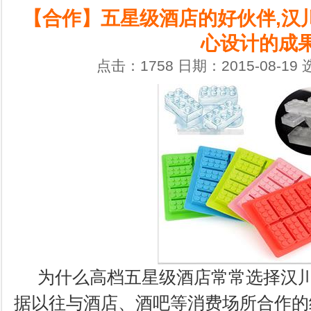
【合作】五星级酒店的好伙伴,汉
心设计的成果
点击：1758 日期：2015-08-19
为什么高档五星级酒店常常选择汉
据以往与酒店、酒吧等消费场所合作的