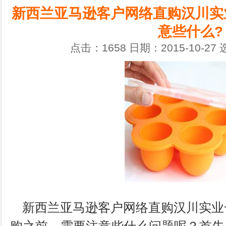
新西兰亚马逊客户网络直购汉川实
意些什么?
点击：1658 日期：2015-10-27
新西兰亚马逊客户网络直购汉川实业