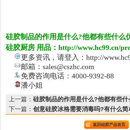
硅胶制品的作用是什么?他都有些什么优
硅胶厨房 用品：
http://www.hc99.cn/pr
更多资讯，请登入：http://www.hc99.c
邮箱：sales@cszhc.com
免费咨询电话：4000-9392-88
潘小姐
上一篇：
硅胶制品的作用是什么?他都有些什
下一篇：
创意硅胶冰格需要消毒吗?有什么简
返回硅胶产品首页