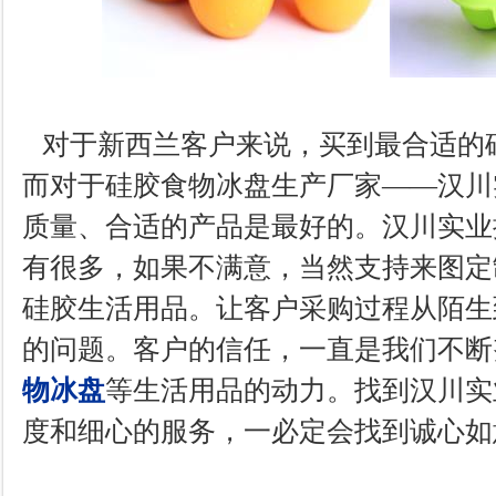
对于新西兰客户来说，买到最合适的
而对于硅胶食物冰盘生产厂家——汉川
质量、合适的产品是最好的。汉川实业
有很多，如果不满意，当然支持来图定
硅胶生活用品。让客户采购过程从陌生
的问题。客户的信任，一直是我们不断
物冰盘
等生活用品的动力。找到汉川实
度和细心的服务，一必定会找到诚心如