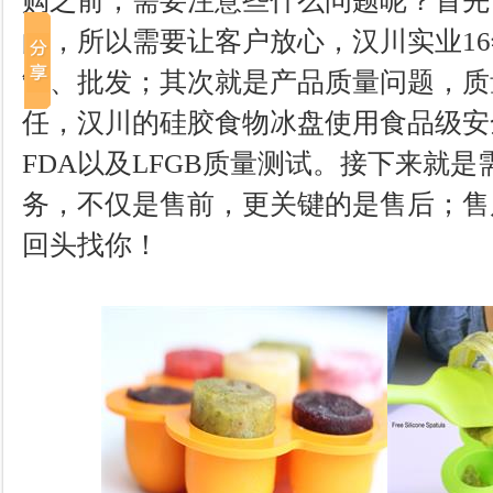
购之前，需要注意些什么问题呢？首先
的，所以需要让客户放心，汉川实业1
制、批发；其次就是产品质量问题，质
任，汉川的硅胶食物冰盘使用食品级安
FDA以及LFGB质量测试。接下来就
务，不仅是售前，更关键的是售后；售
回头找你！