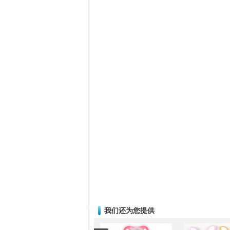
我们还为您提供