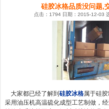
硅胶冰格品质没问题,
点击：1794 日期：2015-12-03
大家都已经了解到
硅胶冰格
属于硅胶
采用油压机高温硫化成型工艺制做，经