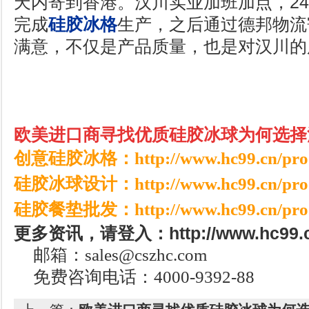
天内寄到香港。汉川实业加班加点，24
完成
硅胶冰格
生产，之后通过德邦物流
满意，不仅是产品质量，也是对汉川的
欧美进口商寻找优质硅胶冰球为何选择
创意硅胶冰格：
http://www.hc99.cn/pro
硅胶冰球设计：
http://www.hc99.cn/pro
硅胶餐垫批发：
http://www.hc99.cn/pro
更多资讯，请登入：http://www.hc99.cn
邮箱：sales@cszhc.com
免费咨询电话：4000-9392-88