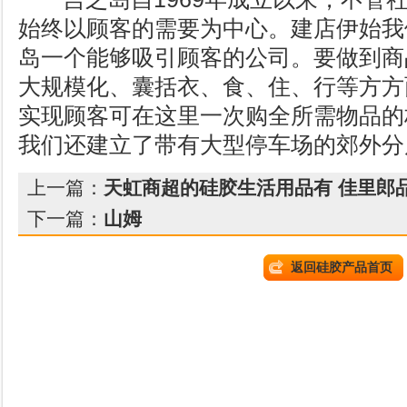
始终以顾客的需要为中心。建店伊始我
岛一个能够吸引顾客的公司。要做到商
大规模化、囊括衣、食、住、行等方方
实现顾客可在这里一次购全所需物品的
我们还建立了带有大型停车场的郊外分
上一篇：
天虹商超的硅胶生活用品有 佳里郎
下一篇：
山姆
返回硅胶产品首页