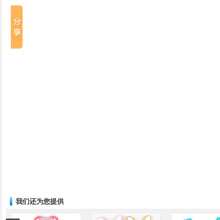
我们还为您提供