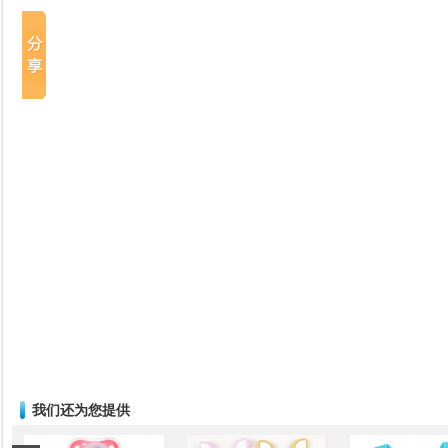
我们还为您提供