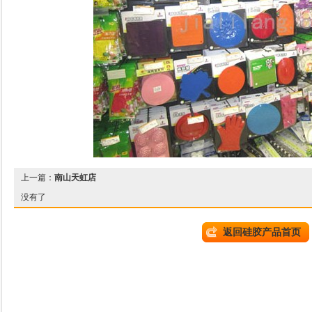
上一篇：
南山天虹店
没有了
返回硅胶产品首页