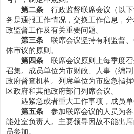
第二条
行政监督联席会议（以下
务是通报工作情况，交换工作信息，分
政监督工作及有关重要问题。
第三条
联席会议坚持有利监督、
体审议的原则。
第四条
联席会议原则上每季度召
召集。成员单位为市财政、人事（编制
政府督查机构。列席单位为市应急指挥
区政府和其他政府部门列席会议。
遇紧急或者重大工作事项，成员单
第五条
参加联席会议的人员为各
能处室负责人。主要领导因故不能出席
员参加。