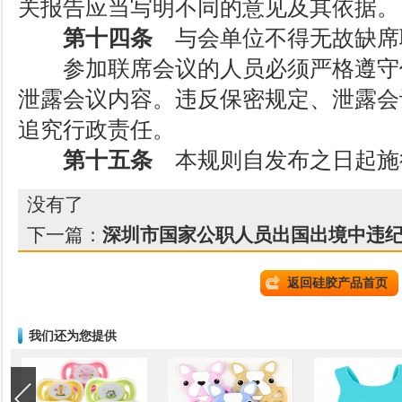
关报告应当写明不同的意见及其依据。
第十四条
与会单位不得无故缺席
参加联席会议的人员必须严格遵守
泄露会议内容。违反保密规定、泄露会
追究行政责任。
第十五条
本规则自发布之日起施
没有了
下一篇：
深圳市国家公职人员出国出境中违
返回硅胶产品首页
我们还为您提供