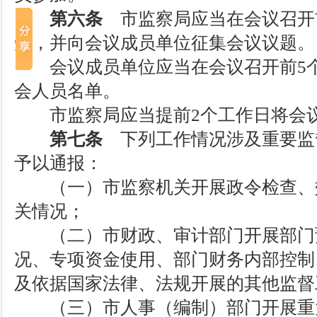
第六条
市监察局应当在会议召开
知，并向会议成员单位征集会议议题。
会议成员单位应当在会议召开前5个
会人员名单。
市监察局应当提前2个工作日将会议
第七条
下列工作情况涉及重要监
予以通报：
（一）市监察机关开展政令检查、
关情况；
（二）市财政、审计部门开展部门
况、专项资金使用、部门财务内部控制
及依据国家法律、法规开展的其他监督
（三）市人事（编制）部门开展重