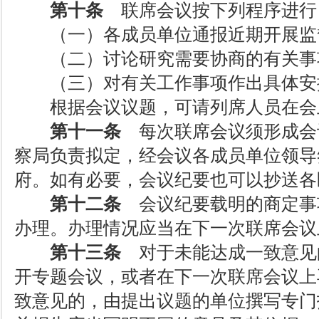
第十条
联席会议按下列程序进行
（一）各成员单位通报近期开展监
（二）讨论研究需要协商的有关事
（三）对有关工作事项作出具体安
根据会议议题，可请列席人员在会
第十一条
每次联席会议须形成会
察局负责拟定，经会议各成员单位领导
府。如有必要，会议纪要也可以抄送各
第十二条
会议纪要载明的商定事
办理。办理情况应当在下一次联席会议
第十三条
对于未能达成一致意见
开专题会议，或者在下一次联席会议上
致意见的，由提出议题的单位撰写专门