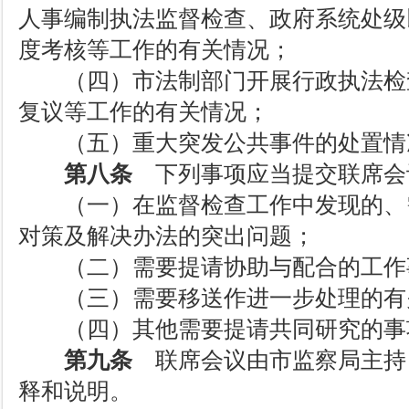
人事编制执法监督检查、政府系统处级
度考核等工作的有关情况；
（四）市法制部门开展行政执法检
复议等工作的有关情况；
（五）重大突发公共事件的处置情
第八条
下列事项应当提交联席会
（一）在监督检查工作中发现的、
对策及解决办法的突出问题；
（二）需要提请协助与配合的工作
（三）需要移送作进一步处理的有
（四）其他需要提请共同研究的事
第九条
联席会议由市监察局主持
释和说明。