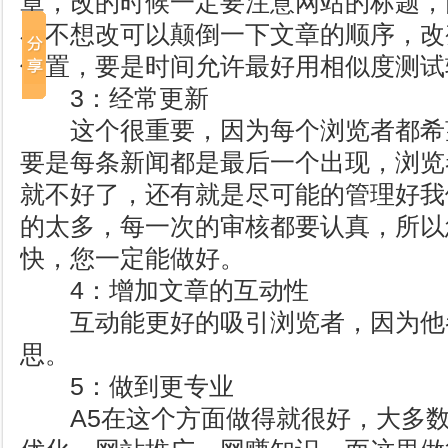
章，改的时候一定要注意网站的标题，
在不想改可以颠倒一下文章的顺序，改
位置，要是时间允许最好用相似度测试
3：经常更新
这个很重要，因为每个浏览者都希
要是每条新闻都是最后一个出现，浏览
就不好了，还有就是尽可能的管理好我
的太多，每一次的审核都要认真，所以
快，您一定能做好。
4：增加文章的互动性
互动能更好的吸引浏览者，因为他
思。
5：做到更专业
A5在这个方面做得就很好，大多数