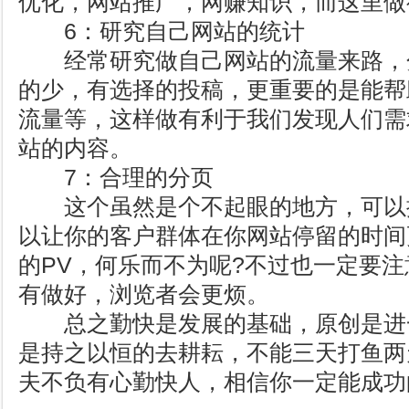
优化，网站推广，网赚知识，而这里做
6：研究自己网站的统计
经常研究做自己网站的流量来路，
的少，有选择的投稿，更重要的是能帮
流量等，这样做有利于我们发现人们需
站的内容。
7：合理的分页
这个虽然是个不起眼的地方，可以
以让你的客户群体在你网站停留的时间
的PV，何乐而不为呢?不过也一定要
有做好，浏览者会更烦。
总之勤快是发展的基础，原创是进
是持之以恒的去耕耘，不能三天打鱼两
夫不负有心勤快人，相信你一定能成功