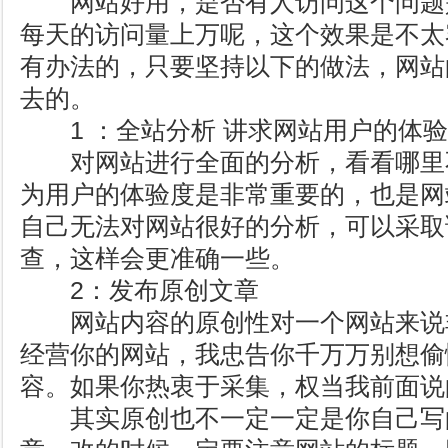
网站好用，是否有人访问这个问题
每天的访问量上万呢，这个效果是不太
有办法的，只要坚持以下的做法，网站
去的。
1 ：全站分析 讲求网站用户的体验
对网站进行全面的分析，看看哪里
为用户的体验度是非常重要的，也是网
自己无法对网站很好的分析，可以采取
查，这样会更准确一些。
2：发布原创文章
网站内容的原创性对一个网站来说
经营你的网站，我忠告你千万万别想偷
容。如果你热衷于采集，权当我前面说
其实原创也不一定一定是你自己写