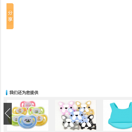
我们还为您提供