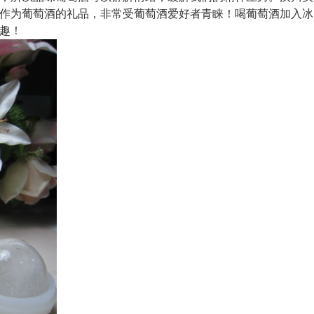
球是作为葡萄酒的礼品，非常受葡萄酒爱好者青睐！喝葡萄酒加入冰
趣！