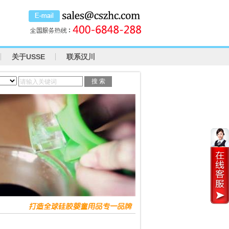
关于USSE
联系汉川
请输入关键词