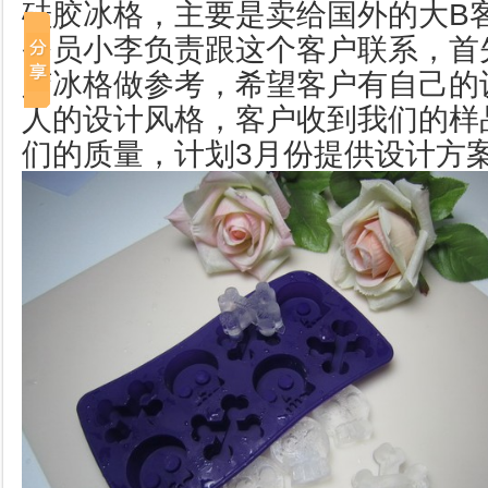
硅胶冰格，主要是卖给国外的大B
务员小李负责跟这个客户联系，首
胶冰格做参考，希望客户有自己的
人的设计风格，客户收到我们的样
们的质量，计划3月份提供设计方