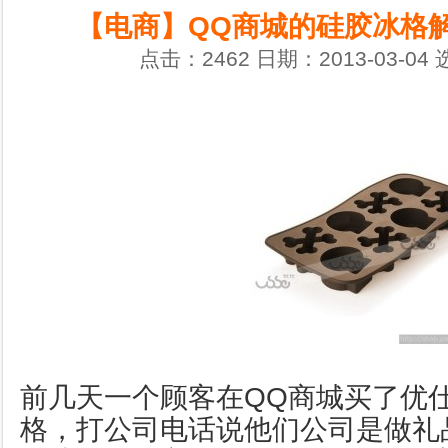
【电商】QQ商城的硅胶冰格解析
点击：2462 日期：2013-03-04
前几天一个顾客在
QQ商城买了优仕/
格，打公司电话说他们公司是做礼