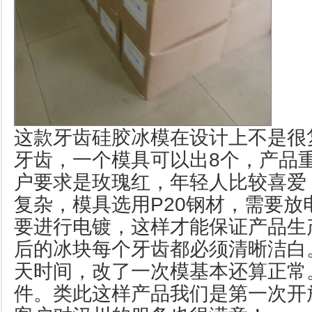
这款牙齿硅胶冰模在设计上不是很
牙齿，一个模具可以出8个，产品重
户要求是玫瑰红，年轻人比较喜爱
复杂，模具选用P20钢材，需要放
要进行电镀，这样才能保证产品生
后的冰块每个牙齿都必须清晰洁白
天时间，改了一次模基本还算正常
件。类此这样产品我们是第一次开