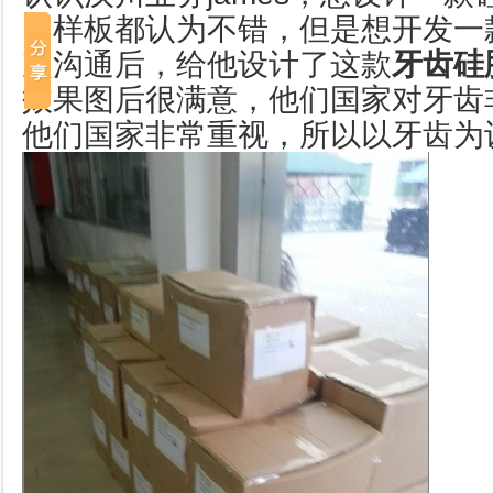
多样板都认为不错，但是想开发一
次沟通后，给他设计了这款
牙齿硅
效果图后很满意，他们国家对牙齿
他们国家非常重视，所以以牙齿为