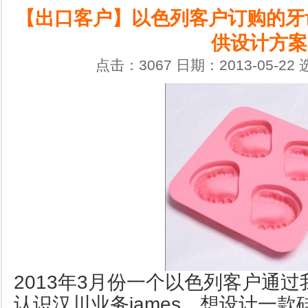
【出口客户】以色列客户订购的牙
供设计方案
点击：3067 日期：2013-05-22
2013年3月份一个以色列客户通
认识汉川业务james，想设计一