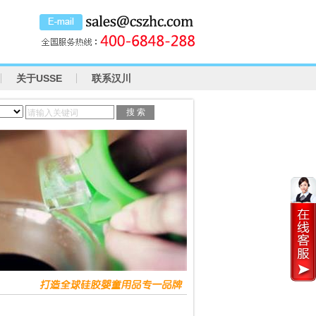
关于USSE
联系汉川
请输入关键词