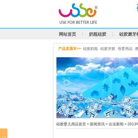
网站首页
奶瓶硅胶
硅胶磨牙
产品直通车>>
硅胶奶瓶
硅胶牙胶
母婴用品
硅胶婴儿用品首页
>
新闻资讯
>
企业新闻
> 20