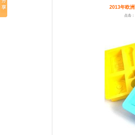
2013年
点击：2