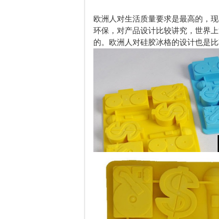
欧洲人对生活质量要求是最高的，现
环保，对产品设计比较讲究，世界上
的。欧洲人对硅胶冰格的设计也是比