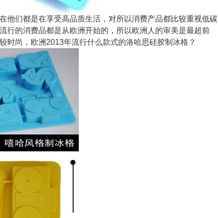
在他们都是在享受高品质生活，对所以消费产品都比较重视低碳
流行的消费品都是从欧洲开始的，所以欧洲人的审美是最超前
较时尚，
欧洲2013年流行什么款式的洛哈思
硅胶制冰格？