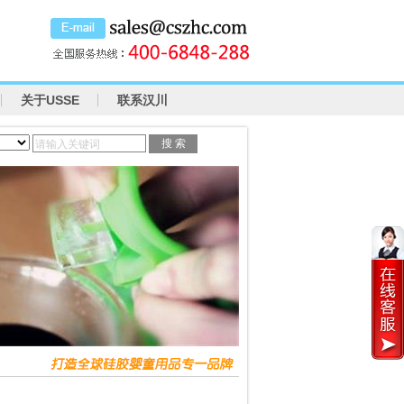
关于USSE
联系汉川
请输入关键词