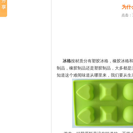
为什
点击：1
冰格
按材质分有塑胶冰格，橡胶冰格
制品，橡胶制品还是塑胶制品，大多都是
知道这个难闻味道从哪里来，我们要从生