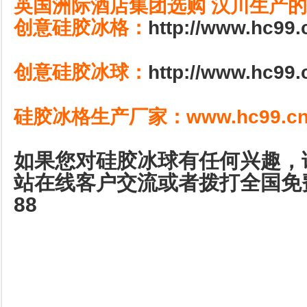
英国洲际酒店集团选购 汉川生产的
http://www.hc99.
创意硅胶冰格：
http://www.hc99.
创意硅胶冰球：
www.hc99.c
硅胶冰格生产厂家：
如果您对硅胶冰球有任何兴趣，
站在线客户交流或者拨打全国免
88