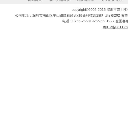
copyright©2005-2015 深圳市汉川实
公司地址：深圳市南山区平山路红花岭B区民企科技园2栋厂房2楼202 吸
电话：0755-26581926/26581927 全国客服
粤ICP备081125