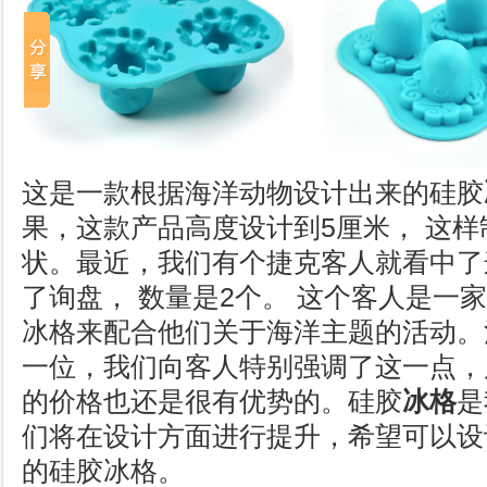
这是一款根据海洋动物设计出来的硅胶
果，这款产品高度设计到5厘米， 这
状。最近，我们有个捷克客人就看中了
了询盘， 数量是2个。 这个客人是一
冰格来配合他们关于海洋主题的活动。
一位，我们向客人特别强调了这一点，
的价格也还是很有优势的。硅胶
冰格
是
们将在设计方面进行提升，希望可以设
的硅胶冰格。