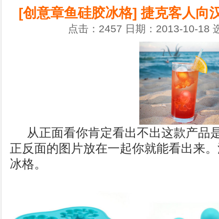
[创意章鱼硅胶冰格] 捷克客人向
点击：2457 日期：2013-10-18
从正面看你肯定看出不出这款产品
正反面的图片放在一起你就能看出来。
冰格。