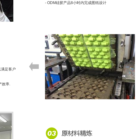
- ODM硅胶产品8小时内完成图纸设计
以满足客户
产效率.