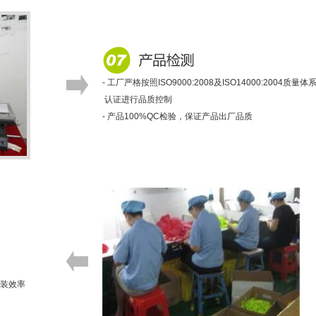
- 工厂严格按照ISO9000:2008及ISO14000:2004质量体
认证进行品质控制
- 产品100%QC检验，保证产品出厂品质
包装效率