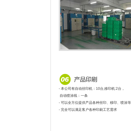
- 本公司有自动丝印机：10台,移印机:2台，
自动喷涂线：一条
- 可以全方位提供产品各种丝印、移印、喷涂
- 完全可以满足客户各种印刷工艺需求