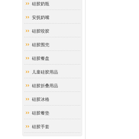
硅胶奶瓶
安抚奶嘴
硅胶咬胶
硅胶围兜
硅胶餐盘
儿童硅胶用品
硅胶折叠用品
硅胶冰格
硅胶餐垫
硅胶手套