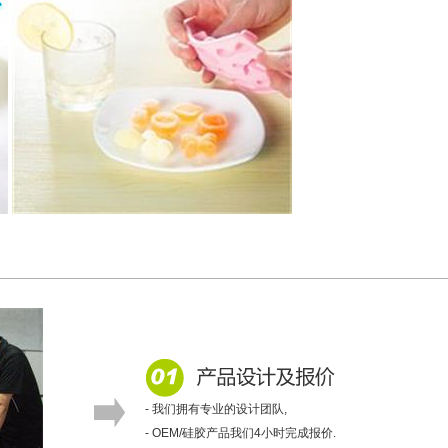
- 我们拥有专业的设计团队,
- OEM/硅胶产品我们4小时完成报价.