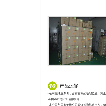
- 公司驻地在深圳，占有有利的地理位置，完
各国客户海陆空运输服务
- 本公司与国家物流公司签订长期战略合作，