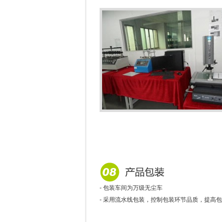
- 包装车间为万级无尘车
- 采用流水线包装，控制包装环节品质，提高