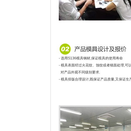
- 选用S136模具钢材,保证模具的使用寿命
- 模具表面经过火花纹、蚀纹或者镜面处理,可
对产品外观不同级别要求.
- 模具排版合理设计,既保证产品质量,又保证生