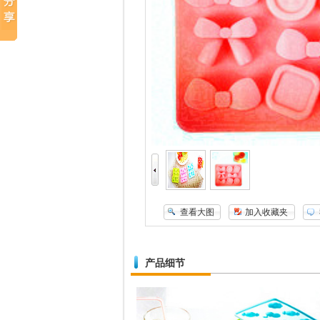
查看大图
加入收藏夹
产品细节