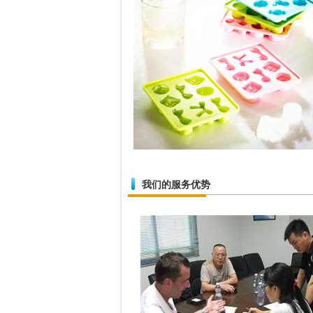
我们的服务优势