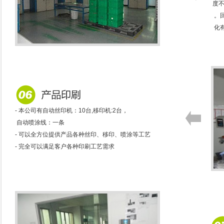
度不
。回
化有
- 本公司有自动丝印机：10台,移印机:2台，
自动喷涂线：一条
- 可以全方位提供产品各种丝印、移印、喷涂等工艺
- 完全可以满足客户各种印刷工艺需求