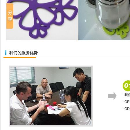
我们的服务优势
- 
- 
- 