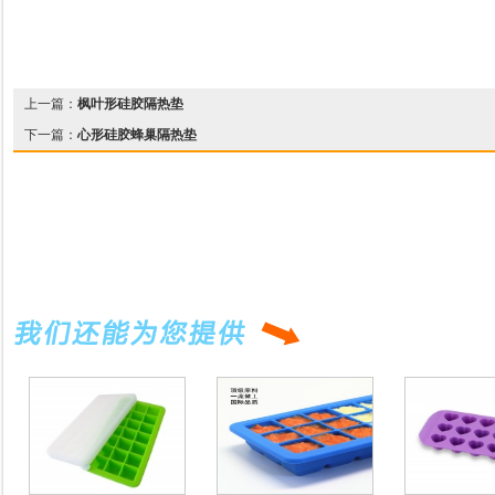
上一篇：
枫叶形硅胶隔热垫
下一篇：
心形硅胶蜂巢隔热垫