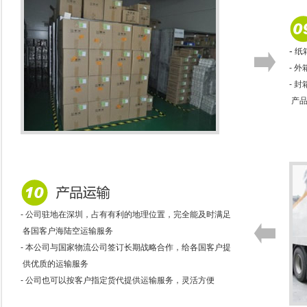
-
纸
- 
- 
产品
- 公司驻地在深圳，占有有利的地理位置，完全能及时满足
各国客户海陆空运输服务
- 本公司与国家物流公司签订长期战略合作，给各国客户提
供优质的运输服务
- 公司也可以按客户指定货代提供运输服务，灵活方便