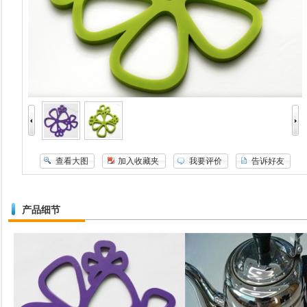
查看大图
加入收藏夹
我要评价
告诉好友
产品细节