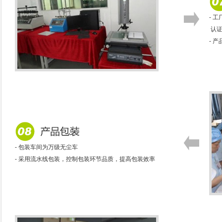
- 工
认证
- 
- 包装车间为万级无尘车
- 采用流水线包装，控制包装环节品质，提高包装效率