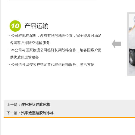
- 公司驻地在深圳，占有有利的地理位置，完全能及时满足
各国客户海陆空运输服务
- 本公司与国家物流公司签订长期战略合作，给各国客户提
供优质的运输服务
- 公司也可以按客户指定货代提供运输服务，灵活方便
上一篇：
连环杯状硅胶冰格
下一篇：
汽车造型硅胶制冰格