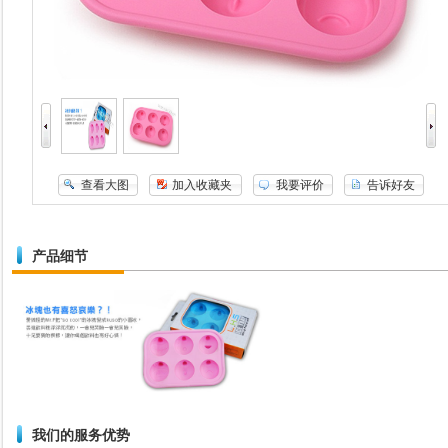
查看大图
加入收藏夹
我要评价
告诉好友
产品细节
我们的服务优势