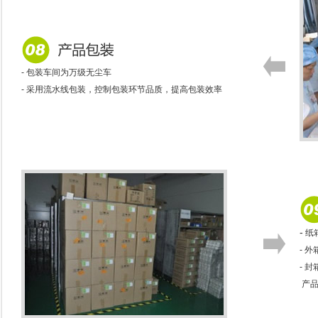
- 包装车间为万级无尘车
- 采用流水线包装，控制包装环节品质，提高包装效率
-
纸
- 
- 
产品