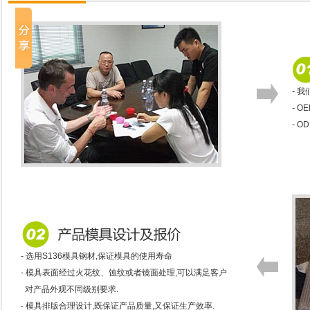
- 
- 
- 
- 选用S136模具钢材,保证模具的使用寿命
- 模具表面经过火花纹、蚀纹或者镜面处理,可以满足客户
对产品外观不同级别要求.
- 模具排版合理设计,既保证产品质量,又保证生产效率.