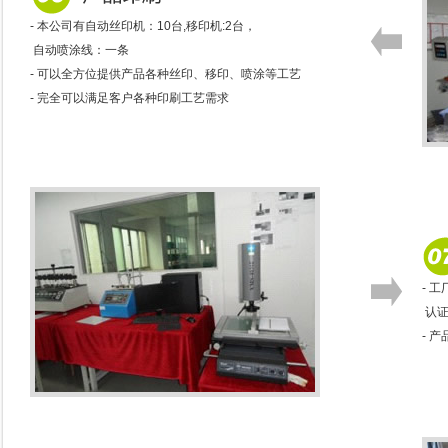
- 本公司有自动丝印机：10台,移印机:2台，
自动喷涂线：一条
- 可以全方位提供产品各种丝印、移印、喷涂等工艺
- 完全可以满足客户各种印刷工艺需求
- 工
认证
- 