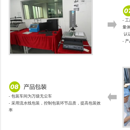
- 
量
认
- 
- 包装车间为万级无尘车
- 采用流水线包装，控制包装环节品质，提高包装效
率