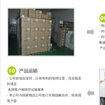
-
- 
- 
量
产
- 公司驻地在深圳，占有有利的地理位置，完全能及
时满足
各国客户海陆空运输服务
- 本公司与国家物流公司签订长期战略合作，给各国
客户提