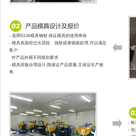
- 选用S136模具钢材,保证模具的使用寿命
- 模具表面经过火花纹、蚀纹或者镜面处理,可以满足
客户
对产品外观不同级别要求.
- 模具排版合理设计,既保证产品质量,又保证生产效
率.
- 
-