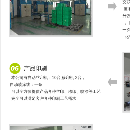
交
度
升
。
一
化
- 本公司有自动丝印机：10台,移印机:2台，
自动喷涂线：一条
- 可以全方位提供产品各种丝印、移印、喷涂等工艺
- 完全可以满足客户各种印刷工艺需求