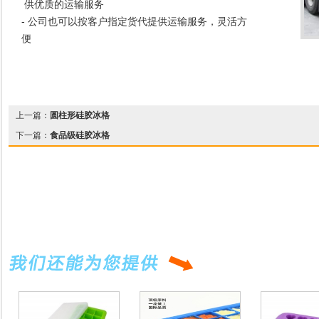
供优质的运输服务
- 公司也可以按客户指定货代提供运输服务，灵活方
便
上一篇：
圆柱形硅胶冰格
下一篇：
食品级硅胶冰格