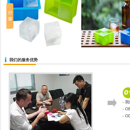
我们的服务优势
- 
- 
- 