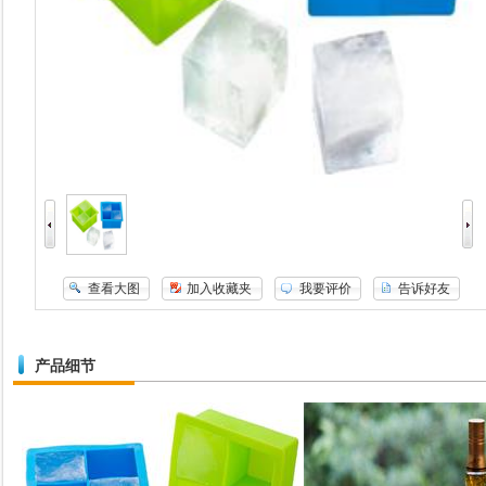
查看大图
加入收藏夹
我要评价
告诉好友
产品细节