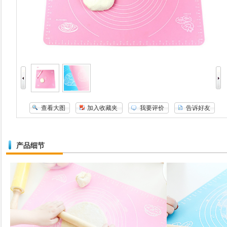
查看大图
加入收藏夹
我要评价
告诉好友
产品细节