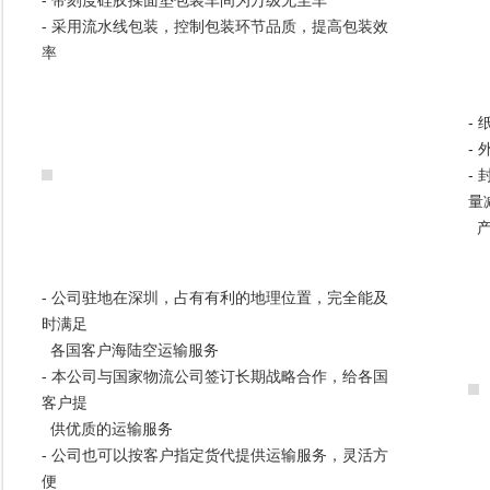
- 带刻度硅胶揉面垫包装车间为万级无尘车
- 采用流水线包装，控制包装环节品质，提高包装效
率
-
-
-
量
产
- 公司驻地在深圳，占有有利的地理位置，完全能及
时满足
各国客户海陆空运输服务
- 本公司与国家物流公司签订长期战略合作，给各国
客户提
供优质的运输服务
- 公司也可以按客户指定货代提供运输服务，灵活方
便