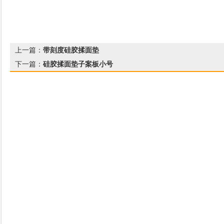
上一篇：
带刻度硅胶揉面垫
下一篇：
硅胶揉面垫子案板小号