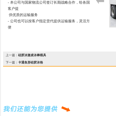
- 本公司与国家物流公司签订长期战略合作，给各国
客户提
供优质的运输服务
- 公司也可以按客户指定货代提供运输服务，灵活方
便
上一篇：
硅胶冰激凌冰棒模具
下一篇：
卡通鱼形硅胶冰格