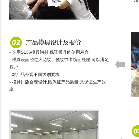
- 
- 选用S136模具钢材,保证模具的使用寿命
- 模具表面经过火花纹、蚀纹或者镜面处理,可以满足
客户
对产品外观不同级别要求.
- 模具排版合理设计,既保证产品质量,又保证生产效
率.