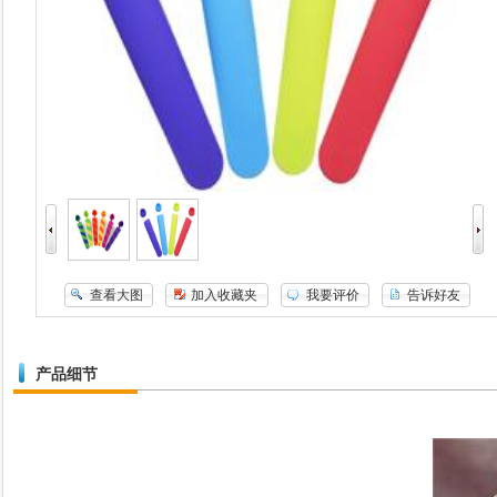
查看大图
加入收藏夹
我要评价
告诉好友
产品细节