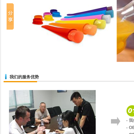
我们的服务优势
- 
- 