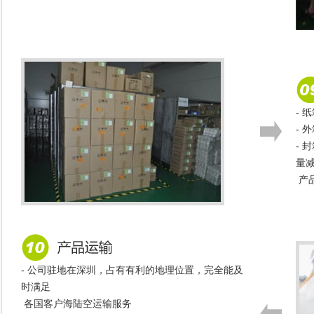
-
- 
- 
量
产
- 公司驻地在深圳，占有有利的地理位置，完全能及
时满足
各国客户海陆空运输服务