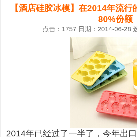
【酒店硅胶冰模】在2014年流行
80%份额
点击：1757 日期：2014-06-28
2014年已经过了一半了，今年出