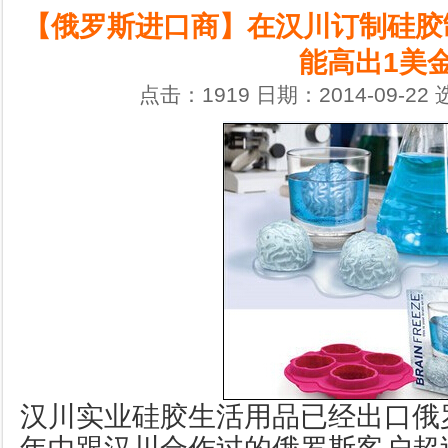
【俄罗斯进口商】在汉川订制硅胶制
能高出1美
点击：1919 日期：2014-09-22
汉川实业硅胶生活用品已经出口俄