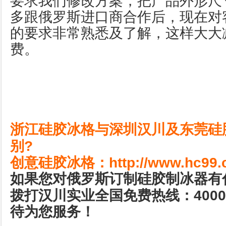
要求我们修改方案，把产品外形尺
多跟俄罗斯进口商合作后，现在对
的要求非常熟悉及了解，这样大大
费。
浙江硅胶冰格与深圳汉川及东莞硅
?
别
http://www.hc99.
创意硅胶冰格：
如果您对俄罗斯订制硅胶制冰器有
4000
拨打汉川实业全国免费热线：
待为您服务！