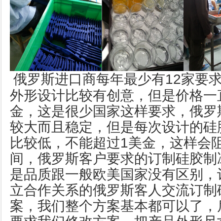
俄罗斯进口商每年最少有12家要
外形设计比较有创意，但是价格一
金，这是很少国家这样要求，俄罗
较大而且稳定，但是每次设计的硅
比较低，不能超过1美金，这样会
间，俄罗斯客户要求的订制硅胶制
是品质跟一般欧美国家没有区别，
立合作关系的俄罗斯客人交流订制
案，我们整个方案基本都可以了，