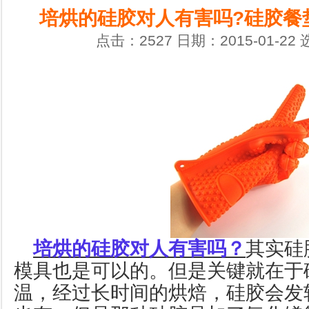
培烘的硅胶对人有害吗?硅胶餐
点击：2527 日期：2015-01-22
培烘的硅胶对人有害吗？
其实硅
模具也是可以的。但是关键就在于
温，经过长时间的烘焙，硅胶会发