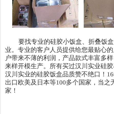
要找专业的硅胶小饭盒、折叠饭盒
业。专业的客户人员提供给您最贴心的
户带来不薄的利润，产品款式丰富多样
来样开模生产。所有买过汉川实业硅胶
汉川实业的硅胶饭盒品质赞不绝口！1
出口欧美及日本等100多个国家，当之
家！