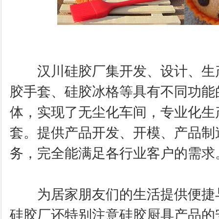
汉川硅胶厂集开发、设计、生产
胶手套、硅胶冰格等具有不同功能
体，实现了无尘化车间，
专业化生
套。提供产品开发、开模、产品制
务，完全能满足各行业客户的需求
为居家朋友们的生活提供便捷与
硅胶厂还特别注意硅胶厨具产品的