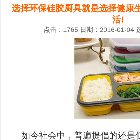
选择环保硅胶厨具就是选择健康生
活!
点击：1765 日期：2016-01-04
如今社会中，普遍提倡的还是低