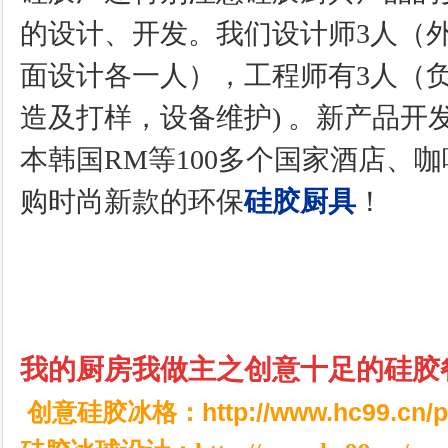
的设计、开发。
我们设计师3人（
面设计各一人），工程师有3人（
造及打样，设备维护) 。新产品开
本韩国RM等100多个国家酒店、
购时尚新款的环保
硅胶厨具
！
我的厨房我做主之创意十足的硅胶
创意硅胶冰格：
http://www.hc99.cn/p