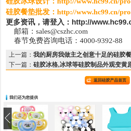
硅胶冰球设计：
http://www.hc99.cn/pro
硅胶餐垫批发：
http://www.hc99.cn/pro
更多资讯，请登入：http://www.hc99.cn
邮箱：sales@cszhc.com
春节免费咨询电话：4000-9392-88
上一篇：
我的厨房我做主之创意十足的硅胶餐
下一篇：
硅胶冰格,冰球等硅胶制品外观变黄原
返回硅胶产品首页
我们还为您提供