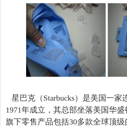
星巴克（Starbucks）是美国
1971年成立，其总部坐落美国华
旗下零售产品包括30多款全球顶