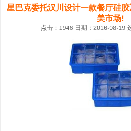
星巴克委托汉川设计一款餐厅硅胶
美市场!
点击：1946 日期：2016-08-19