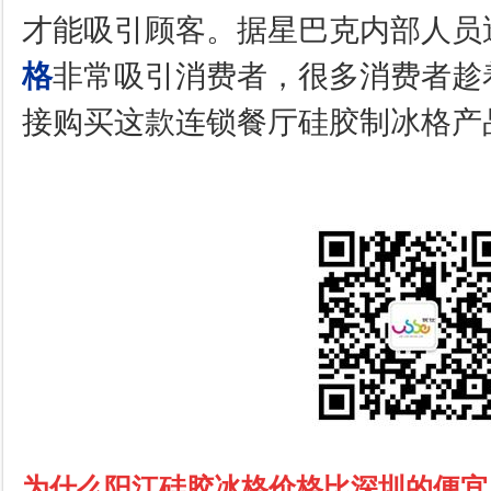
才能吸引顾客。据星巴克内部人员
格
非常吸引消费者，很多消费者趁
接购买这款连锁餐厅硅胶制冰格产
为什么阳江硅胶冰格价格比深圳的便宜