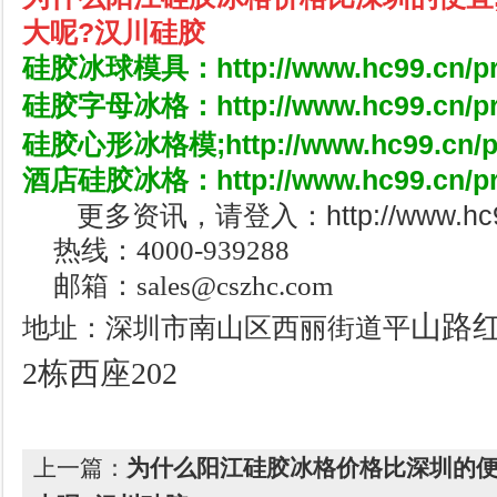
大呢?汉川硅胶
硅胶冰球模具：
http://www.hc99.cn/p
硅胶字母冰格：
http://www.hc99.cn/p
硅胶心形冰格模;
http://www.hc99.cn/
酒店硅胶冰格：http://www.hc99.cn/pro
更多资讯，请登入：http://www.hc99.c
热线：4000-939288
邮箱：sales@cszhc.com
山路
地址：深圳市南山区西丽街道平
2栋西座202
上一篇：
为什么阳江硅胶冰格价格比深圳的便