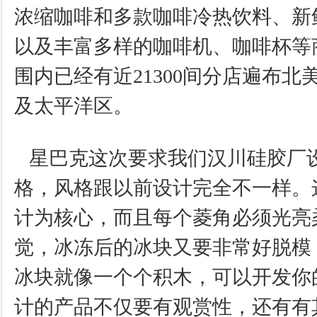
浓缩咖啡和多款咖啡冷热饮料、新
以及丰富多样的咖啡机、咖啡杯等
围内已经有近21300间分店遍布
及太平洋区。
星巴克这次要求我们汉川硅胶厂
格，风格跟以前设计完全不一样。
计为核心，而且每个菱角必须光亮
觉，冰冻后的冰块又要非常好脱模
冰块就像一个个积木，可以开发你
计的产品不仅要有观赏性，还有有