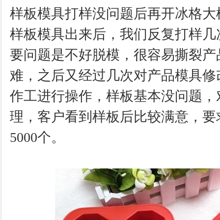
样板模具打样没问题后再开冰格大
样板模具出来后，我们反复打样几
要问题是不好脱模，很容易撕裂产
难，之后又经过几次对产品模具修
作工进行操作，样板基本没问题，
理，客户看到样板后比较满意，要
5000个。