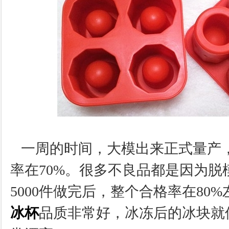
一周的时间，大模出来正式量产
率在70%。很多不良品都是因为脱
5000件做完后，整个合格率在80
冰杯
品质非常好，冰冻后的冰块就