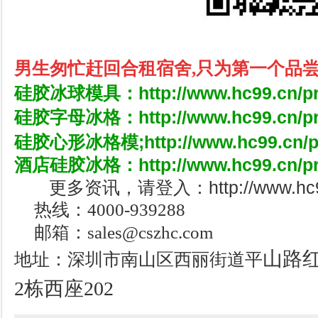
男生匆忙赶回合租宿舍,只为第一个品尝
硅胶冰球模具：
http://www.hc99.cn/p
硅胶字母冰格：
http://www.hc99.cn/p
硅胶心形冰格模;
http://www.hc99.cn/
酒店硅胶冰格：http://www.hc99.cn/pro
更多资讯，请登入：http://www.hc99.c
热线：4000-939288
邮箱：sales@cszhc.com
山路
地址：深圳市南山区西丽街道平
2栋西座202