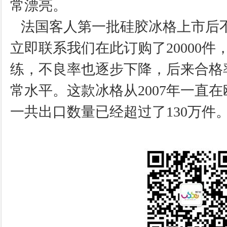
常漂亮。
法国客人第一批硅胶冰格上市后
立即联系我们在此订购了20000
练，不良率也逐步下降，后来合格率
常水平。这款冰格从2007年一直
一共出口数量已经超过了130万件