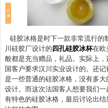
硅胶冰格是时下一款非常流行的
川硅胶厂设计的
四孔硅胶冰杯
在欧
般都是充当赠品，礼品。实际上，
国客户要求汉川实业设计的。还记
是一些普通的硅胶冰格，没有多大
设计。而这次法国客人想要我们一
有特色的硅胶冰格，最后讨论出结