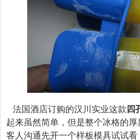
法国酒店订购的汉川实业这款
四
起来虽然简单，但是整个冰格的厚
客人沟通先开一个样板模具试试看