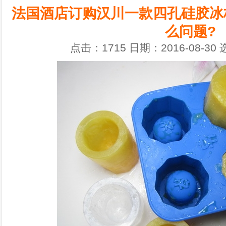
法国酒店订购汉川一款四孔硅胶冰
么问题?
点击：1715 日期：2016-08-30